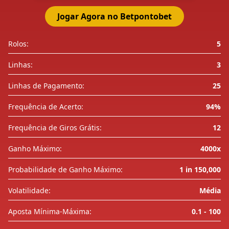
Jogar Agora no Betpontobet
Rolos:
5
Linhas:
3
Linhas de Pagamento:
25
Frequência de Acerto:
94%
Frequência de Giros Grátis:
12
Ganho Máximo:
4000x
Probabilidade de Ganho Máximo:
1 in 150,000
Volatilidade:
Média
Aposta Mínima-Máxima:
0.1 - 100