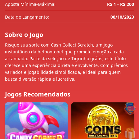
Aposta Mínima-Máxima:
R$ 1 - R$ 200
Data de Lançamento:
08/10/2023
Sobre o Jogo
Risque sua sorte com Cash Collect Scratch, um jogo
instantâneo da betpontobet que promete emoção a cada
arranhada. Parte da seleção de Tigrinho grátis, este título
oferece uma experiência direta e envolvente. Com prêmios
variados e jogabilidade simplificada, é ideal para quem
busca diversão rápida e lucrativa.
Jogos Recomendados