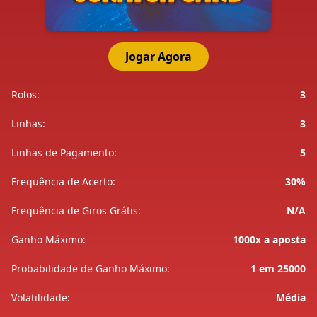
Jogar Agora
Rolos:
3
Linhas:
3
Linhas de Pagamento:
5
Frequência de Acerto:
30%
Frequência de Giros Grátis:
N/A
Ganho Máximo:
1000x a aposta
Probabilidade de Ganho Máximo:
1 em 25000
Volatilidade:
Média