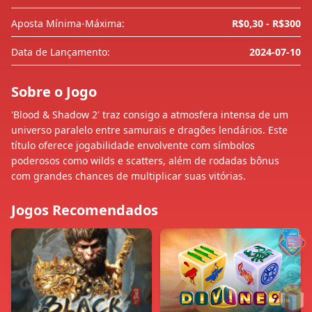
Aposta Mínima-Máxima:
R$0,30 - R$300
Data de Lançamento:
2024-07-10
Sobre o Jogo
'Blood & Shadow 2' traz consigo a atmosfera intensa de um
universo paralelo entre samurais e dragões lendários. Este
título oferece jogabilidade envolvente com símbolos
poderosos como wilds e scatters, além de rodadas bônus
com grandes chances de multiplicar suas vitórias.
Jogos Recomendados