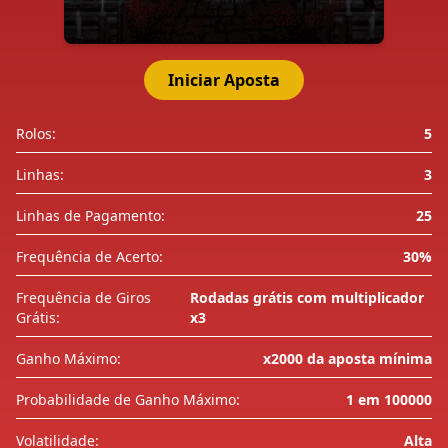
Iniciar Aposta
Rolos:
5
Linhas:
3
Linhas de Pagamento:
25
Frequência de Acerto:
30%
Frequência de Giros
Rodadas grátis com multiplicador
Grátis:
x3
Ganho Máximo:
x2000 da aposta mínima
Probabilidade de Ganho Máximo:
1 em 100000
Volatilidade:
Alta