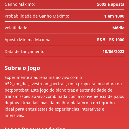
Ganho Máximo:
500x a aposta
Probabilidade de Ganho Máximo:
1 em 1000
Volatilidade:
Média
Aposta Mínima-Máxima:
R$ 5 - R$ 1000
Data de Lançamento:
18/06/2023
Sobre o Jogo
Experimente a adrenalina ao vivo com o
b52_xoc_dia_livestream_portrait, uma proposta inovadora da
betpontobet. Este jogo do bicho traz a autenticidade de
transmissões ao vivo combinada com a conveniência de jogos
digitais. Uma das joias da melhor plataforma do tigrinho,
ideal para entusiastas de experiências interativas e
imersivas.