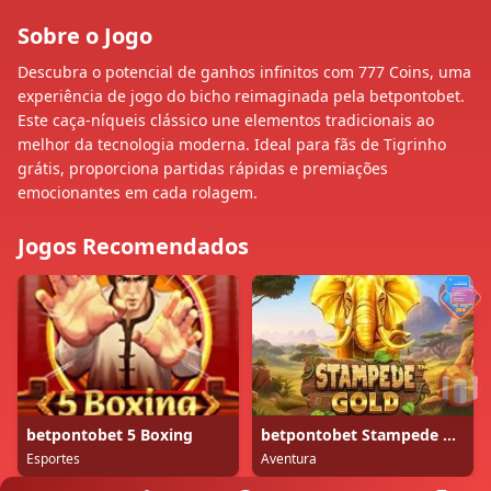
Sobre o Jogo
Descubra o potencial de ganhos infinitos com 777 Coins, uma
experiência de jogo do bicho reimaginada pela betpontobet.
Este caça-níqueis clássico une elementos tradicionais ao
melhor da tecnologia moderna. Ideal para fãs de Tigrinho
grátis, proporciona partidas rápidas e premiações
emocionantes em cada rolagem.
Jogos Recomendados
betpontobet 5 Boxing
betpontobet Stampede Gold
Esportes
Aventura