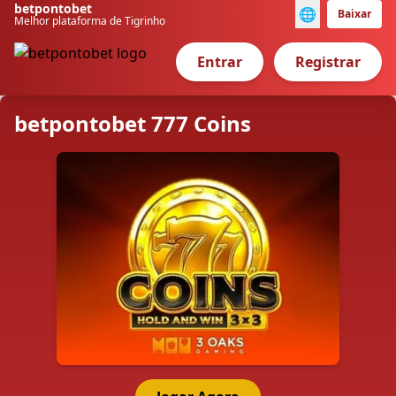
betpontobet
🌐
Baixar
Melhor plataforma de Tigrinho
Entrar
Registrar
betpontobet 777 Coins